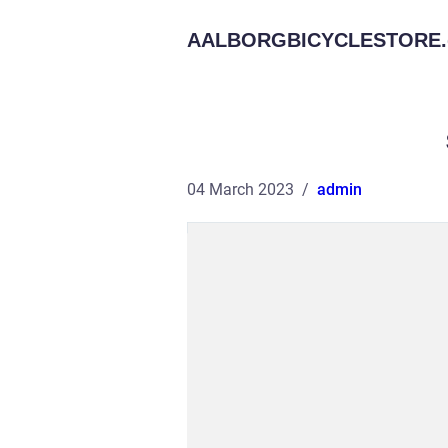
AALBORGBICYCLESTORE.
04 March 2023
admin