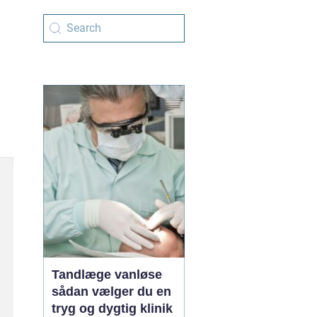
Tandlæge vanløse
sådan vælger du en
tryg og dygtig klinik