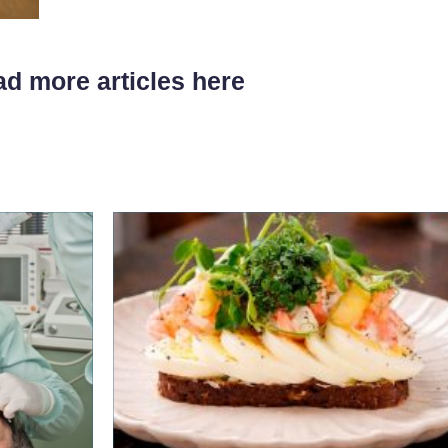
d more articles here