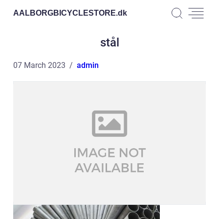
AALBORGBICYCLESTORE.
dk
stål
07 March 2023
admin