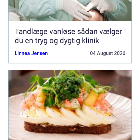
Tandlæge vanløse sådan vælger
du en tryg og dygtig klinik
Linnea Jensen
04 August 2026