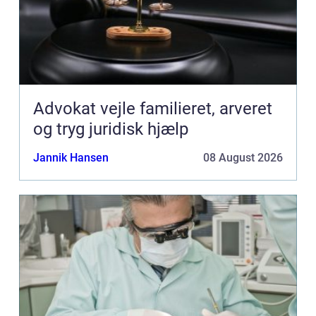
Advokat vejle familieret, arveret
og tryg juridisk hjælp
Jannik Hansen
08 August 2026