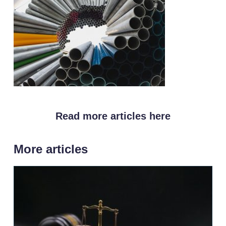
Read more articles here
More articles