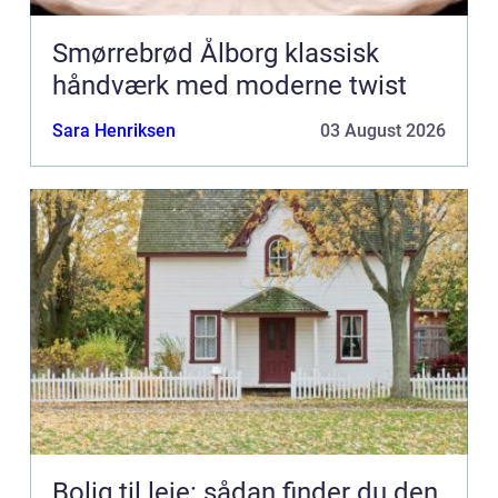
Smørrebrød Ålborg klassisk
håndværk med moderne twist
Sara Henriksen
03 August 2026
Bolig til leje: sådan finder du den