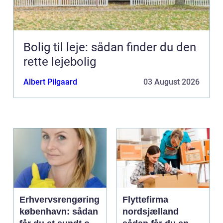
Bolig til leje: sådan finder du den
rette lejebolig
Albert Pilgaard
03 August 2026
Erhvervsrengøring
Flyttefirma
københavn: sådan
nordsjælland