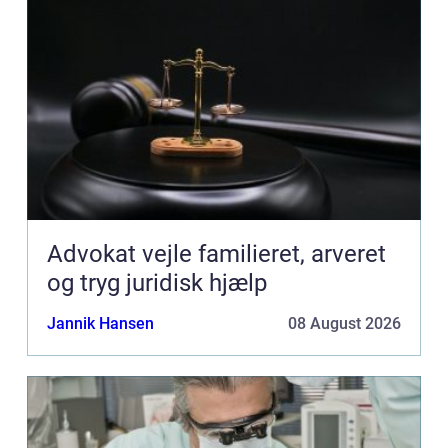
Advokat vejle familieret, arveret
og tryg juridisk hjælp
Jannik Hansen
08 August 2026