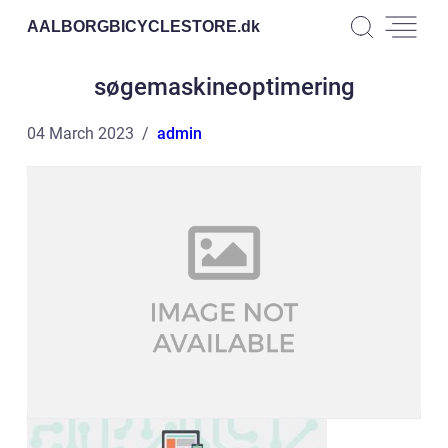
AALBORGBICYCLESTORE.
dk
søgemaskineoptimering
04 March 2023
admin