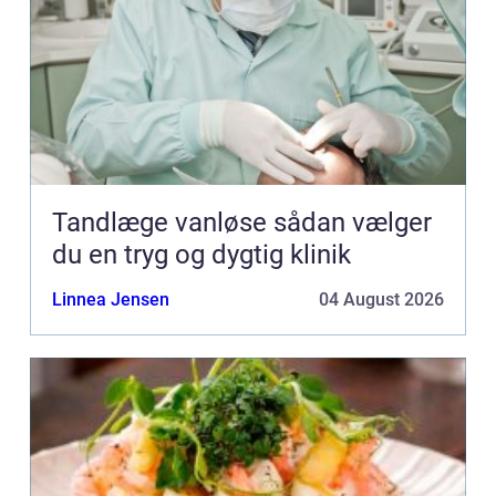
Tandlæge vanløse sådan vælger
du en tryg og dygtig klinik
Linnea Jensen
04 August 2026