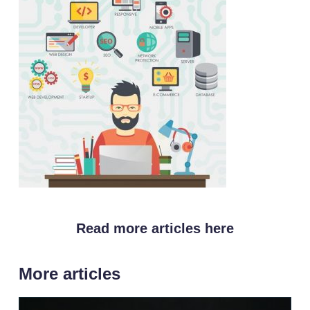
Read more articles here
More articles