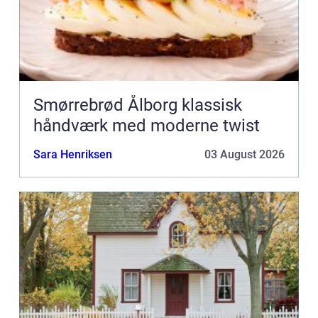
Smørrebrød Ålborg klassisk
håndværk med moderne twist
Sara Henriksen
03 August 2026