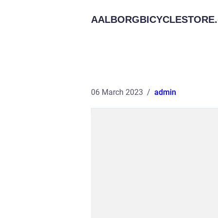
AALBORGBICYCLESTORE.
06 March 2023
admin