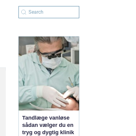
Tandlæge vanløse
sådan vælger du en
tryg og dygtig klinik