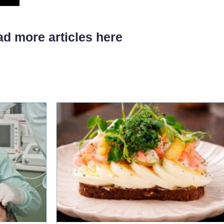
d more articles here