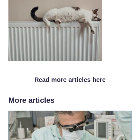
Read more articles here
More articles