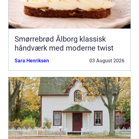
Smørrebrød Ålborg klassisk
håndværk med moderne twist
Sara Henriksen
03 August 2026