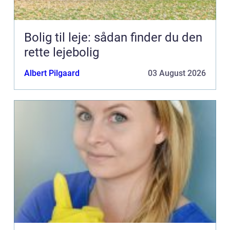
Bolig til leje: sådan finder du den
rette lejebolig
Albert Pilgaard
03 August 2026