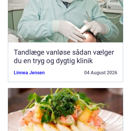
Tandlæge vanløse sådan vælger
du en tryg og dygtig klinik
Linnea Jensen
04 August 2026