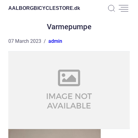
AALBORGBICYCLESTORE.
dk
Varmepumpe
07 March 2023
admin