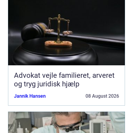
Advokat vejle familieret, arveret
og tryg juridisk hjælp
Jannik Hansen
08 August 2026