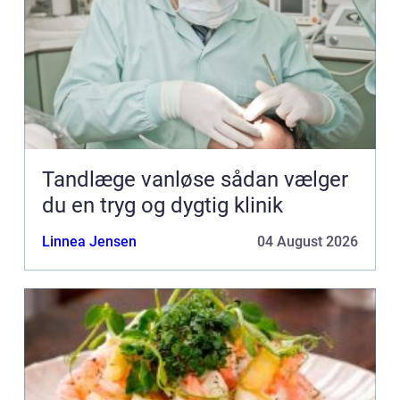
Tandlæge vanløse sådan vælger
du en tryg og dygtig klinik
Linnea Jensen
04 August 2026