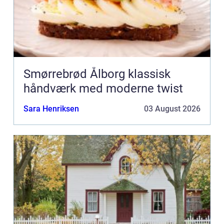
Smørrebrød Ålborg klassisk
håndværk med moderne twist
Sara Henriksen
03 August 2026