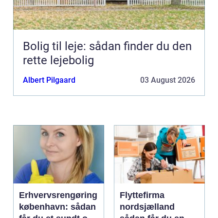
Bolig til leje: sådan finder du den
rette lejebolig
Albert Pilgaard
03 August 2026
Erhvervsrengøring
Flyttefirma
københavn: sådan
nordsjælland