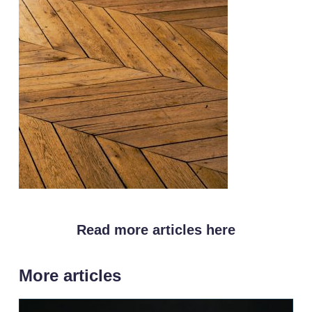
Read more articles here
More articles