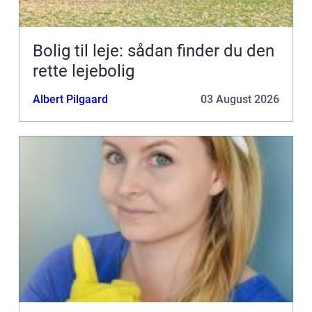
Bolig til leje: sådan finder du den
rette lejebolig
Albert Pilgaard
03 August 2026