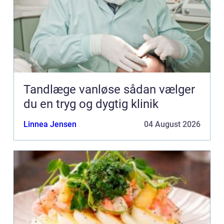
Tandlæge vanløse sådan vælger
du en tryg og dygtig klinik
Linnea Jensen
04 August 2026