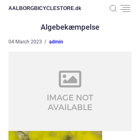
AALBORGBICYCLESTORE.
dk
Algebekæmpelse
04 March 2023
admin