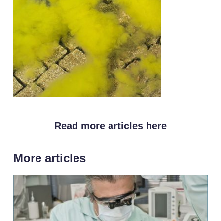
Read more articles here
More articles