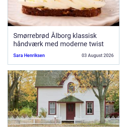
Smørrebrød Ålborg klassisk
håndværk med moderne twist
Sara Henriksen
03 August 2026